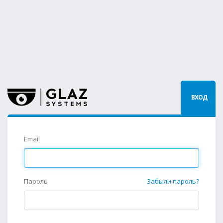
ВХОД
Email
Пароль
Забыли пароль?