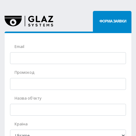
ФОРМА ЗАЯВКИ
Email
Промокод
Назва об'єкту
Країна