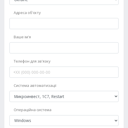
Адреса об'єкту
Ваше ім'я
Телефон для зв'язку
Система автоматизації
Операційна система