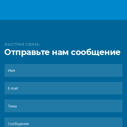
БЫСТРАЯ СВЯЗЬ
Отправьте нам сообщение