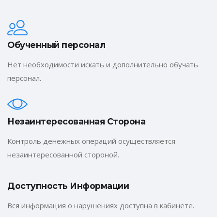
Обученный персонал
Нет необходимости искать и дополнительно обучать
персонал.
Незаинтересованная Сторона
Контроль денежных операций осуществляется
незаинтересованной стороной.
Доступность Информации
Вся информация о нарушениях доступна в кабинете.