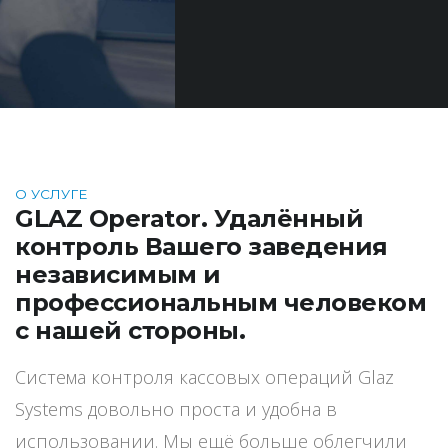
О УСЛУГЕ
GLAZ Operator. Удалённый
контроль Вашего заведения
независимым и
профессиональным человеком
с нашей стороны.
Система контроля кассовых операций Glaz
Systems довольно проста и удобна в
использовании. Мы ещё больше облегчили