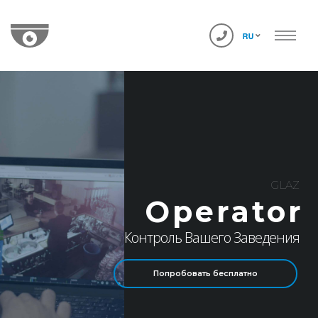
GLAZ
Operator
Контроль Вашего Заведения
Попробовать бесплатно