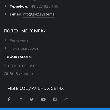
Телефон:
+48 223 825 146
E-mail:
info@glaz.systems
ПОЛЕЗНЫЕ ССЫЛКИ
Регламент
Политика cookie
ГРАФИК РАБОТЫ
Пн-Пт: 10:00-18:00
Сб-Вс: Выходные
МЫ В СОЦИАЛЬНЫХ СЕТЯХ