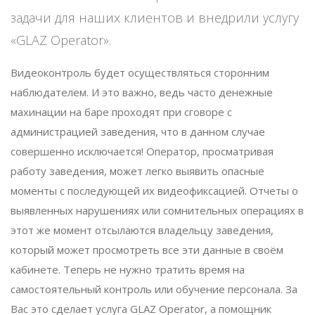
задачи для наших клиентов и внедрили услугу
«GLAZ Operator».
Видеоконтроль будет осуществляться сторонним
наблюдателем. И это важно, ведь часто денежные
махинации на баре проходят при сговоре с
администрацией заведения, что в данном случае
совершенно исключается! Оператор, просматривая
работу заведения, может легко выявить опасные
моменты с последующей их видеофиксацией. Отчеты о
выявленных нарушениях или сомнительных операциях в
этот же момент отсылаются владельцу заведения,
который может просмотреть все эти данные в своём
кабинете. Теперь не нужно тратить время на
самостоятельный контроль или обучение персонала. За
Вас это сделает услуга GLAZ Operator, а помощник