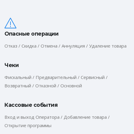
Опасные операции
Отказ / Скидка / Отмена / Аннуляция / Удаление товара
Чеки
Фискальный / Предварительный / Сервисный /
Возвратный / Отказной / Основной
Кассовые события
Вход и выход Оператора / Добавление товара /
Открытие программы