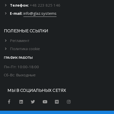
Телефон:
+48 223 825 146
E-mail:
info@glaz.systems
ПОЛЕЗНЫЕ ССЫЛКИ
Регламент
Политика cookie
ГРАФИК РАБОТЫ
Пн-Пт: 10:00-18:00
Сб-Вс: Выходные
МЫ В СОЦИАЛЬНЫХ СЕТЯХ