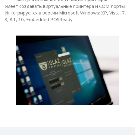
Умеет создавать виртуальные принтера и COM-порты.
Интегрируется в версии Microsoft Windows: XP, Vista, 7,
8, 8.1, 10, Embedded POSReady.