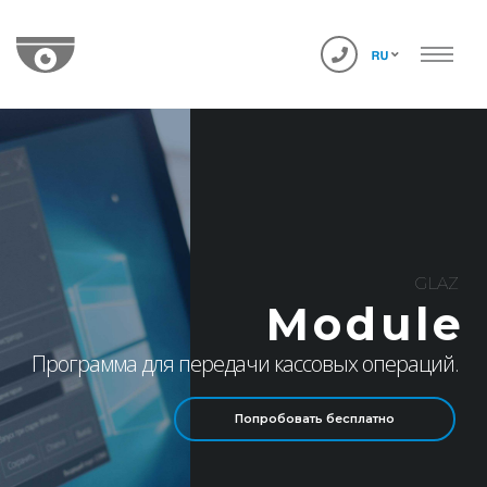
GLAZ
Module
Программа для передачи кассовых операций.
Попробовать бесплатно