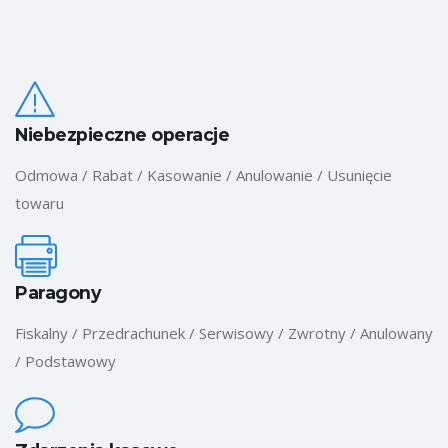
Niebezpieczne operacje
Odmowa / Rabat / Kasowanie / Anulowanie / Usunięcie
towaru
Paragony
Fiskalny / Przedrachunek / Serwisowy / Zwrotny / Anulowany
/ Podstawowy