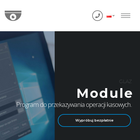
GLAZ
Module
Program do przekazywania operacji kasowych.
Wypróbuj bezpłatnie