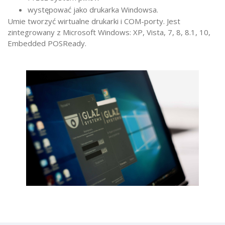
występować jako drukarka Windowsa.
Umie tworzyć wirtualne drukarki i COM-porty. Jest
zintegrowany z Microsoft Windows: XP, Vista, 7, 8, 8.1, 10,
Embedded POSReady.