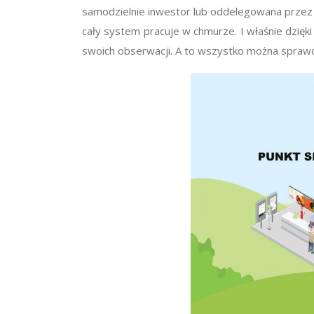
samodzielnie inwestor lub oddelegowana przez n
cały system pracuje w chmurze. I właśnie dzięki
swoich obserwacji. A to wszystko można sprawd