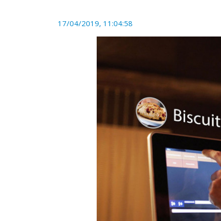
17/04/2019, 11:04:58