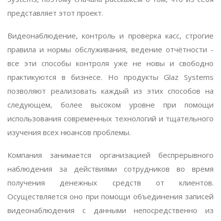
представляет этот проект.
Видеонаблюдение, контроль и проверка касс, строгие
правила и нормы обслуживания, ведение отчётности -
все эти способы контроля уже не новы и свободно
практикуются в бизнесе. Но продукты Glaz Systems
позволяют реализовать каждый из этих способов на
следующем, более высоком уровне при помощи
использования современных технологий и тщательного
изучения всех нюансов проблемы.
Компания занимается организацией беспрерывного
наблюдения за действиями сотрудников во время
получения денежных средств от клиентов.
Осуществляется оно при помощи объединения записей
видеонаблюдения с данными непосредственно из