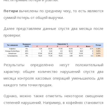
Потери
вычислены по среднему чеку, то есть являются
суммой потерь от общей выручки.
Далее представляем данные спустя два месяца после
проверки:
Результаты определённо несут положительный
характер: общее количество нарушений спустя два
месяца контроля кассовых операций уменьшилось для
каждого типа точки продаж.
Однако, можно также отметить некоторое смещение
степеней нарушений. Например, в кофейнях становится