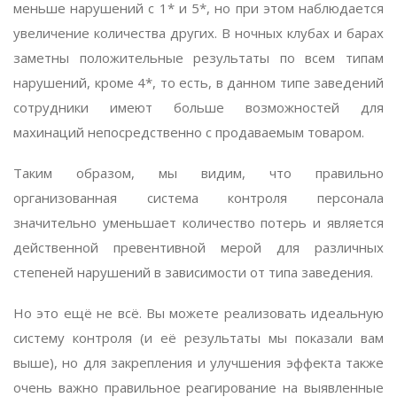
меньше нарушений с 1* и 5*, но при этом наблюдается
увеличение количества других. В ночных клубах и барах
заметны положительные результаты по всем типам
нарушений, кроме 4*, то есть, в данном типе заведений
сотрудники имеют больше возможностей для
махинаций непосредственно с продаваемым товаром.
Таким образом, мы видим, что правильно
организованная система контроля персонала
значительно уменьшает количество потерь и является
действенной превентивной мерой для различных
степеней нарушений в зависимости от типа заведения.
Но это ещё не всё. Вы можете реализовать идеальную
систему контроля (и её результаты мы показали вам
выше), но для закрепления и улучшения эффекта также
очень важно правильное реагирование на выявленные