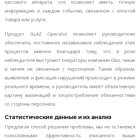
кассового аппарата, что позволяет иметь точную
информацию о каждом событии, связанном с оплатой
товара или услуги.
Продукт
GLAZ Operator
позволяет руководителю
обеспечить постоянное независимое наблюдение этих
процессов именно благодаря тому, что в роли
наблюдателя выступают операторы компании Glaz, никак
и ничем не связанные с персоналом. Таким образом,
выявление и фиксация нарушений происходит в режиме
реального времени, а руководитель имеет объективную
картину махинаций и злоупотребления обязанностями
со стороны персонала.
Статистические данные и их анализ
Предлагая способ решения проблемы, мы не останемся
голословными: эффективность описанного выше