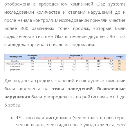
отображена в проведенном компанией Glaz systems
исследовании количества и степени нарушений до и
после начала контроля. В исследовании приняли участие
более 300 различных точек продаж, которые были
подключены к системе Glaz в течение двух лет. Вот так
выглядела картина в начале исследования:
Для подсчета средних значений исследуемые компании
были поделены на
типы заведений. Выявленные
нарушения
были распределены по рейтингам - от 1 до
5 звёзд.
1*
- кассовая дисциплина (чек остался в принтере,
чек не выдан, чек выдан после ухода клиента, чек/