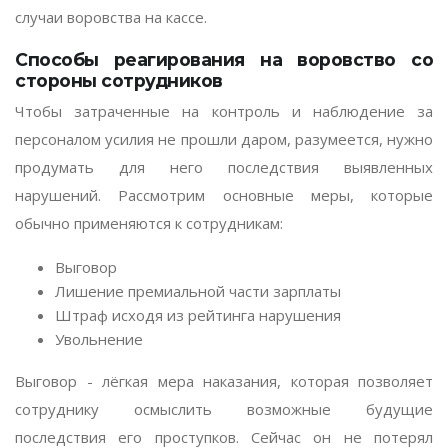
случаи воровства на кассе.
Способы реагирования на воровство со
стороны сотрудников
Чтобы затраченные на контроль и наблюдение за
персоналом усилия не прошли даром, разумеется, нужно
продумать для него последствия выявленных
нарушений. Рассмотрим основные меры, которые
обычно применяются к сотрудникам:
Выговор
Лишение премиальной части зарплаты
Штраф исходя из рейтинга нарушения
Увольнение
Выговор - лёгкая мера наказания, которая позволяет
сотруднику осмыслить возможные будущие
последствия его проступков. Сейчас он не потерял