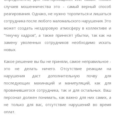
случаев мошенничества это - самый верный способ
реагирования. Однако, не нужно торопиться и лишаться
сотрудника после любого маломальского нарушения. Это
может создать нездоровую атмосферу в коллективе и
“текучку кадров”, а также принесёт убытки, так как на
замену уволенных сотрудников необходимо искать
новых.
Какое решение вы бы не приняли, самое неправильное -
это не делать ничего. Отсутствие реакции на
нарушения даст дополнительную почву для
последующих махинаций и манипуляций, как для
провинившегося сотрудника, так и для остальных. Ваш
персонал должен понимать, как важно для них самих, а
не только для вас, отсутствие нарушений во время
оплат.