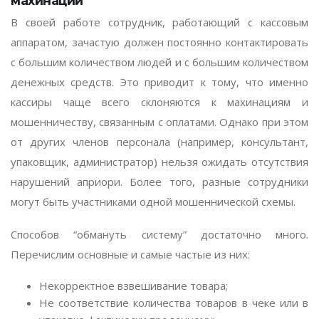
махинаций
В своей работе сотрудник, работающий с кассовым
аппаратом, зачастую должен постоянно контактировать
с большим количеством людей и с большим количеством
денежных средств. Это приводит к тому, что именно
кассиры чаще всего склоняются к махинациям и
мошенничеству, связанным с оплатами. Однако при этом
от других членов персонала (например, консультант,
упаковщик, администратор) нельзя ожидать отсутствия
нарушений априори. Более того, разные сотрудники
могут быть участниками одной мошеннической схемы.
Способов “обмануть систему” достаточно много.
Перечислим основные и самые частые из них:
Некорректное взвешивание товара;
Не соответствие количества товаров в чеке или в