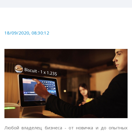
18/09/2020, 08:30:12
Любой владелец бизнеса - от новичка и до опытных