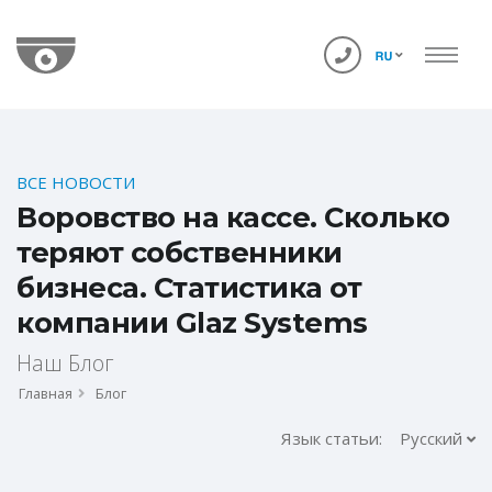
ВСЕ НОВОСТИ
Воровство на кассе. Сколько
теряют собственники
бизнеса. Статистика от
компании Glaz Systems
Наш Блог
Главная
Блог
Язык статьи:
Русский