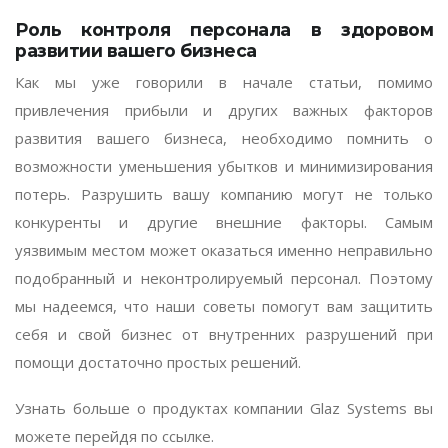
Роль контроля персонала в здоровом
развитии вашего бизнеса
Как мы уже говорили в начале статьи, помимо
привлечения прибыли и других важных факторов
развития вашего бизнеса, необходимо помнить о
возможности уменьшения убытков и минимизирования
потерь. Разрушить вашу компанию могут не только
конкуренты и другие внешние факторы. Самым
уязвимым местом может оказаться именно неправильно
подобранный и неконтролируемый персонал. Поэтому
мы надеемся, что наши советы помогут вам защитить
себя и свой бизнес от внутренних разрушений при
помощи достаточно простых решений.
Узнать больше о продуктах компании Glaz Systems вы
можете перейдя по
ссылке
.