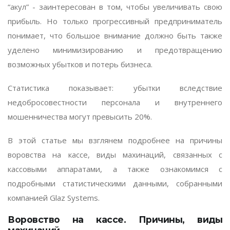
“акул” - заинтересован в том, чтобы увеличивать свою
прибыль. Но только прогрессивный предприниматель
понимает, что большое внимание должно быть также
уделено минимизированию и предотвращению
возможных убытков и потерь бизнеса.
Статистика показывает: убытки вследствие
недобросовестности персонала и внутреннего
мошенничества могут превысить 20%.
В этой статье мы взглянем подробнее на причины
воровства на кассе, виды махинаций, связанных с
кассовыми аппаратами, а также ознакомимся с
подробными статистическими данными, собранными
компанией Glaz Systems.
Воровство на кассе. Причины, виды