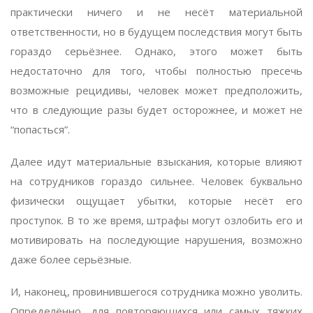
практически ничего и не несёт материальной
ответственности, но в будущем последствия могут быть
гораздо серьёзнее. Однако, этого может быть
недостаточно для того, чтобы полностью пресечь
возможные рецидивы, человек может предположить,
что в следующие разы будет осторожнее, и может не
“попасться”.
Далее идут материальные взыскания, которые влияют
на сотрудников гораздо сильнее. Человек буквально
физически ощущает убытки, которые несёт его
проступок. В то же время, штрафы могут озлобить его и
мотивировать на последующие нарушения, возможно
даже более серьёзные.
И, наконец, провинившегося сотрудника можно уволить.
Определённо, для повторяющихся или самых тяжких