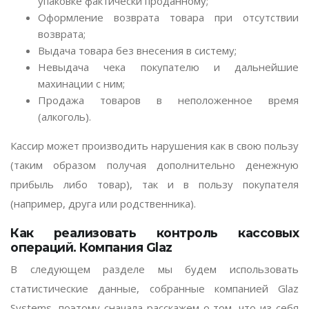
упаковке фактически проданному;
Оформление возврата товара при отсутствии
возврата;
Выдача товара без внесения в систему;
Невыдача чека покупателю и дальнейшие
махинации с ним;
Продажа товаров в неположенное время
(алкоголь).
Кассир может производить нарушения как в свою пользу
(таким образом получая дополнительно денежную
прибыль либо товар), так и в пользу покупателя
(например, друга или родственника).
Как реализовать контроль кассовых
операций. Компания Glaz
В следующем разделе мы будем использовать
статистические данные, собранные компанией Glaz
Systems, поэтому сначала расскажем о том, что из себя