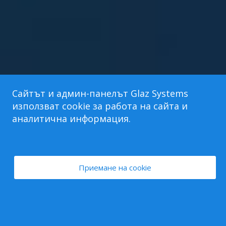
Сайтът и админ-панелът Glaz Systems
използват cookie за работа на сайта и
аналитична информация.
Приемане на cookie