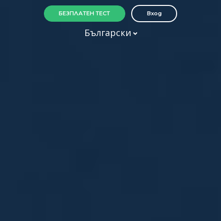
БЕЗПЛАТЕН ТЕСТ
Вход
Български