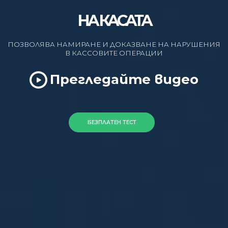
НА КАСАТА
ПОЗВОЛЯВА НАМИРАНЕ И ДОКАЗВАНЕ НА НАРУШЕНИЯ
В КАССОВИТЕ ОПЕРАЦИИ
Прегледайте видео
БЕЗПЛАТЕН ТЕСТ