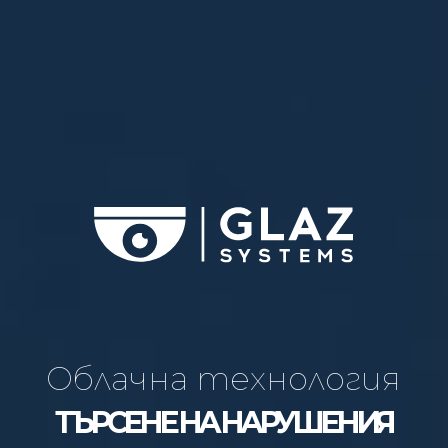
Облачна технология
ТЪРСЕНЕ НА НАРУШЕНИЯ