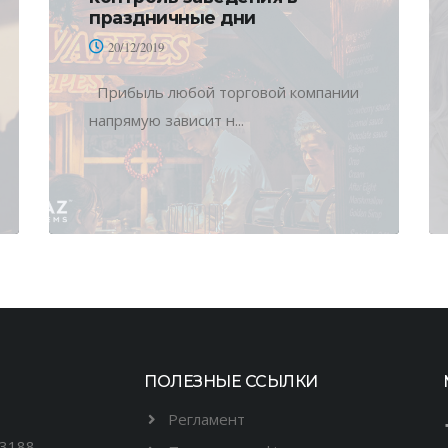
праздничные дни
20/12/2019
Прибыль любой торговой компании
напрямую зависит н...
ПОЛЕЗНЫЕ ССЫЛКИ
Регламент
03188