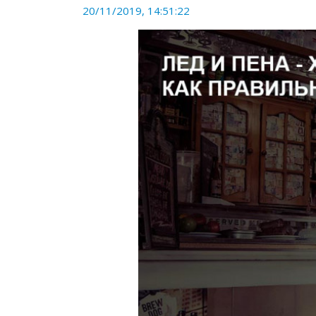
20/11/2019, 14:51:22