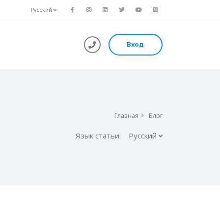
Русский
Вход
Главная
Блог
Язык статьи:
Русский