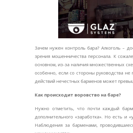
Зачем нужен контроль бара? Алкоголь – до
зрения мошенничества персонала. К сожале
основном, из-за наличия множественных схе
особенно, если со стороны руководства не 
действий нечестных барменов может превыш
Как происходит воровство на баре?
Нужно отметить, что почти каждый барм
дополнительного «заработка». Но есть и 
Наблюдения за барменами, проводившиес