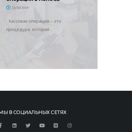
21/10/2019
Кассовая операция – это
процедура, которая...
МЫ В СОЦИАЛЬНЫХ СЕТЯХ