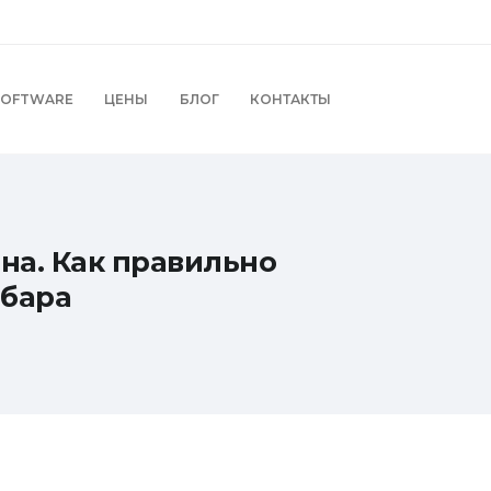
SOFTWARE
ЦЕНЫ
БЛОГ
КОНТАКТЫ
ена. Как правильно
 бара