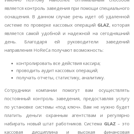
является контроль заведения при помощи специального
оснащения. В данном случае речь идет об удаленной
системе по проверке кассовых операций
GLAZ
, которая
является самой удобной и надежной на сегодняшний
день. Благодаря ей руководители заведений
направления HoReCa получают возможность:
контролировать все действия кассира;
проводить аудит кассовых операций;
получать отчеты, статистику, аналитику.
Сотрудники компании помогут вам осуществлять
постоянный контроль заведения, предоставляя услугу
по установке системы «под ключ». Вам не нужно будет
платить деньги охранным агентствам и регулярно
набирать новый штат работников. Система
GLAZ
– это
кассовая дисциплина и высокая финансовая