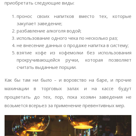
приобретать следующие виды:
пронос своих напитков вместо тех, которые
закупает заведение;
разбавление алкоголя водой;
использование одного чека по несколько раз;
не внесение данных о продаже напитка в систему;
взятие кофе из кофемолки без использования
прокручивающейся ручки, которая позволяет
считать выданные порции.
Как бы там ни было – и воровство на баре, и прочие
махинации в торговых залах и на кассе будут
процветать до тех, пор, пока хозяин заведения не
возьмется всерьез за применение превентивных мер.