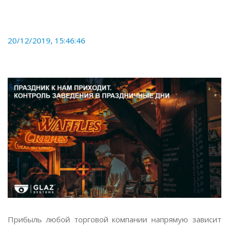
20/12/2019, 15:46:46
Прибыль любой торговой компании напрямую зависит