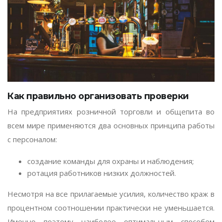
Как правильно организовать проверки
На предприятиях розничной торговли и общепита во
всем мире применяются два основных принципа работы
с персоналом:
создание команды для охраны и наблюдения;
ротация работников низких должностей.
Несмотря на все прилагаемые усилия, количество краж в
процентном соотношении практически не уменьшается.
Именно поэтому наиболее оптимальным способом