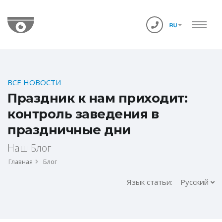
ВСЕ НОВОСТИ
Праздник к нам приходит:
контроль заведения в
праздничные дни
Наш Блог
Главная
Блог
Язык статьи:
Русский