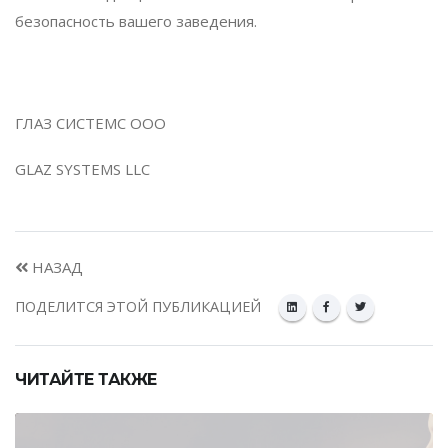
безопасность вашего заведения.
ГЛАЗ СИСТЕМС ООО
GLAZ SYSTEMS LLC
НАЗАД
ПОДЕЛИТСЯ ЭТОЙ ПУБЛИКАЦИЕЙ
ЧИТАЙТЕ ТАКЖЕ