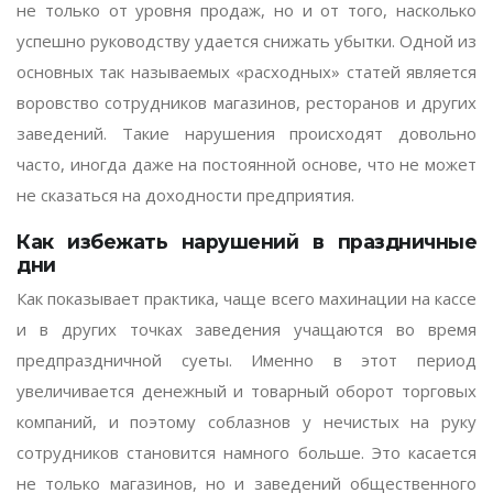
не только от уровня продаж, но и от того, насколько
успешно руководству удается снижать убытки. Одной из
основных так называемых «расходных» статей является
воровство сотрудников магазинов, ресторанов и других
заведений. Такие нарушения происходят довольно
часто, иногда даже на постоянной основе, что не может
не сказаться на доходности предприятия.
Как избежать нарушений в праздничные
дни
Как показывает практика, чаще всего махинации на кассе
и в других точках заведения учащаются во время
предпраздничной суеты. Именно в этот период
увеличивается денежный и товарный оборот торговых
компаний, и поэтому соблазнов у нечистых на руку
сотрудников становится намного больше. Это касается
не только магазинов, но и заведений общественного